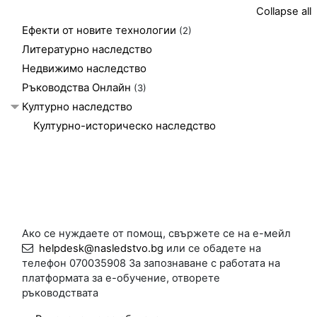
Collapse all
Ефекти от новите технологии
(2)
Литературно наследство
Недвижимо наследство
Ръководства Онлайн
(3)
Културно наследство
Културно-историческо наследство
Ако се нуждаете от помощ, свържете се на е-мейл
helpdesk@nasledstvo.bg
или се обадете на
телефон 070035908 За запознаване с работата на
платформата за е-обучение, отворете
ръководствата